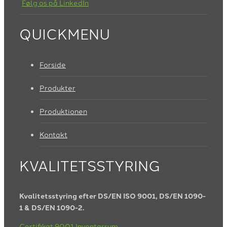
Følg os på LinkedIn
QUICKMENU
Forside
Produkter
Produktionen
Kontakt
KVALITETSSTYRING
Kvalitetsstyring efter DS/EN ISO 9001, DS/EN 1090-
1 & DS/EN 1090-2.
Certifikat 9001 Inventarrum