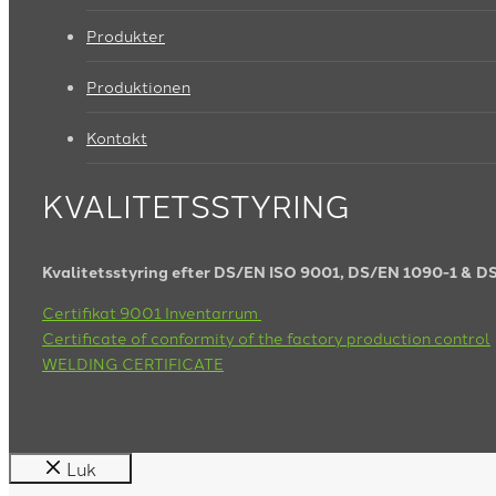
Produkter
Produktionen
Kontakt
KVALITETSSTYRING
Kvalitetsstyring efter DS/EN ISO 9001, DS/EN 1090-1 & D
Certifikat 9001 Inventarrum
Certificate of conformity of the factory production control
WELDING CERTIFICATE
Luk