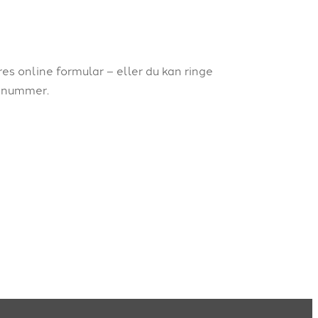
es online formular – eller du kan ringe
onnummer.