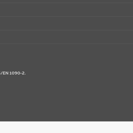
S/EN 1090-2.