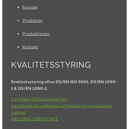
Forside
Produkter
Produktionen
Kontakt
KVALITETSSTYRING
Kvalitetsstyring efter DS/EN ISO 9001, DS/EN 1090-
1 & DS/EN 1090-2.
Certifikat 9001 Inventarrum
Certificate of conformity of the factory production
control
WELDING CERTIFICATE