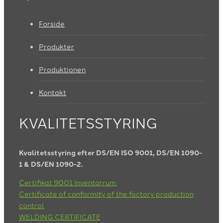
Forside
Produkter
Produktionen
Kontakt
KVALITETSSTYRING
Kvalitetsstyring efter DS/EN ISO 9001, DS/EN 1090-
1 & DS/EN 1090-2.
Certifikat 9001 Inventarrum
Certificate of conformity of the factory production
control
WELDING CERTIFICATE